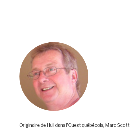
Originaire de Hull dans l'Ouest québécois, Marc Sco