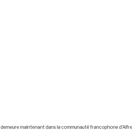
tt demeure maintenant dans la communauté francophone d'Alfred