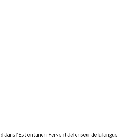
 dans l'Est ontarien. Fervent défenseur de la langue