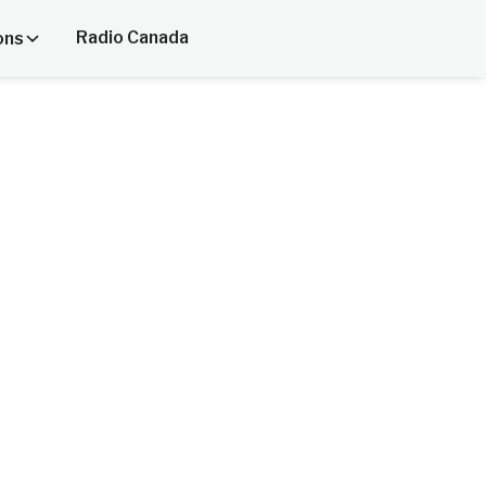
Radio Canada
ons